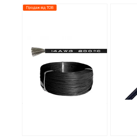
Продаж від ТОВ