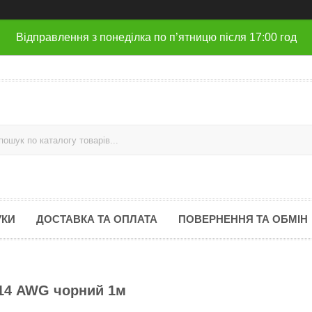
Відправлення з понеділка по п’ятницю після 17:00 год
УКИ
ДОСТАВКА ТА ОПЛАТА
ПОВЕРНЕННЯ ТА ОБМІН
 14 AWG чорний 1м