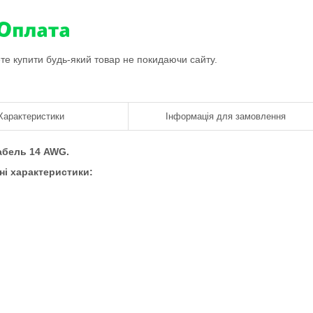
ете купити будь-який товар не покидаючи сайту.
Характеристики
Інформація для замовлення
абель 14 AWG.
ні характеристики: