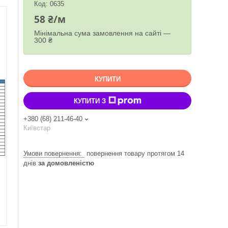
Код:
0635
58 ₴/м
Мінімальна сума замовлення на сайті —
300 ₴
КУПИТИ
КУПИТИ З
+380 (68) 211-46-40
Київстар
повернення товару протягом 14
днів
за домовленістю