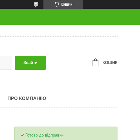
Кошик
КОШИК
Знайти
ПРО КОМПАНІЮ
Готово до відправки