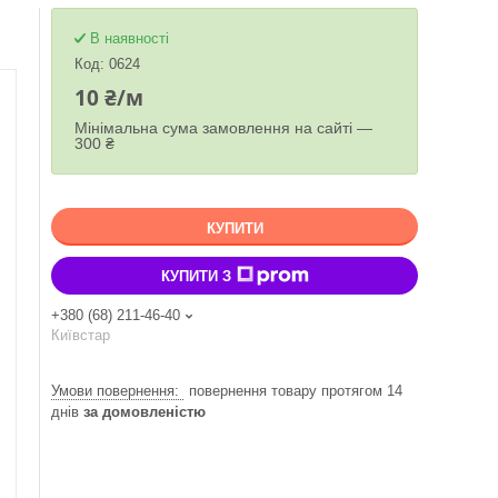
В наявності
Код:
0624
10 ₴/м
Мінімальна сума замовлення на сайті —
300 ₴
КУПИТИ
КУПИТИ З
+380 (68) 211-46-40
Київстар
повернення товару протягом 14
днів
за домовленістю