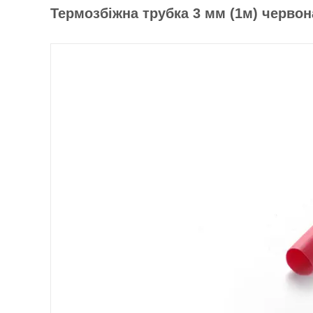
Термозбіжна трубка 3 мм (1м) червон