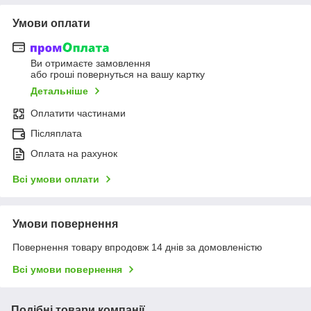
Умови оплати
Ви отримаєте замовлення
або гроші повернуться на вашу картку
Детальніше
Оплатити частинами
Післяплата
Оплата на рахунок
Всі умови оплати
Умови повернення
Повернення товару впродовж 14 днів за домовленістю
Всі умови повернення
Подібні товари компанії