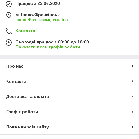
Працює з 23.06.2020
м. Івано-Франківськ
Івано-Франківськ, Україна
Контакти
Сьогодні працює з 09:00 до 18:00
Показати весь графік роботи
Про нас
Контакти
Доставка та оплата
Графік роботи
Повна версія сайту