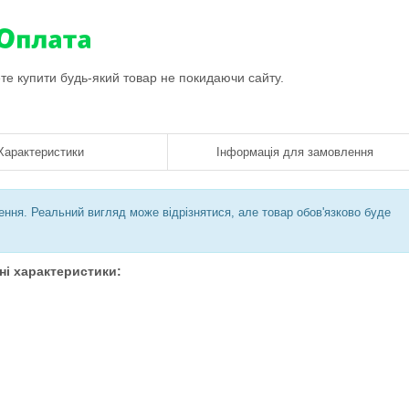
ете купити будь-який товар не покидаючи сайту.
Характеристики
Інформація для замовлення
ння. Реальний вигляд може відрізнятися, але товар обов'язково буде
ні характеристики: