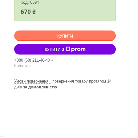
Код:
0594
670 ₴
КУПИТИ
КУПИТИ З
+380 (68) 211-46-40
Київстар
повернення товару протягом 14
днів
за домовленістю