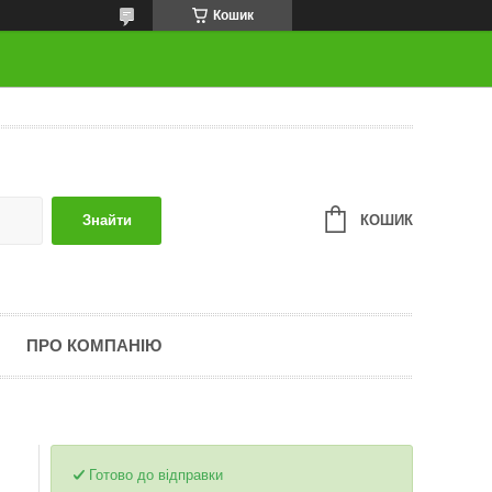
Кошик
КОШИК
Знайти
ПРО КОМПАНІЮ
Готово до відправки