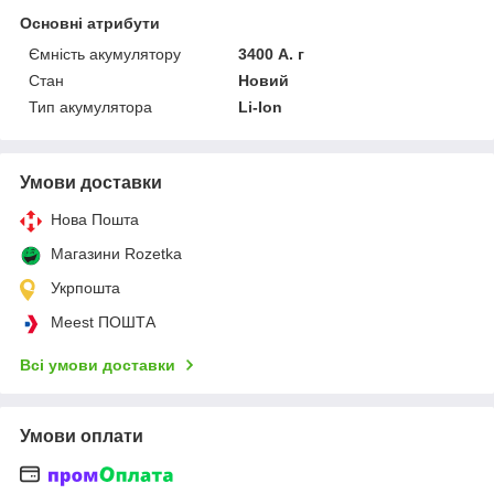
Основні атрибути
Ємність акумулятору
3400 А. г
Стан
Новий
Тип акумулятора
Li-Ion
Умови доставки
Нова Пошта
Магазини Rozetka
Укрпошта
Meest ПОШТА
Всі умови доставки
Умови оплати