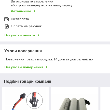
Ви отримаєте замовлення
або гроші повернуться на вашу картку
Детальніше
Післяплата
Оплата на рахунок
Всі умови оплати
Умови повернення
Повернення товару впродовж 14 днів за домовленістю
Всі умови повернення
Подібні товари компанії