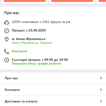
Про нас
100% позитивних з 1561 відгука за рік
Працює з 23.06.2020
м. Івано-Франківськ
Івано-Франківськ, Україна
Контакти
Сьогодні працює з 09:00 до 18:00
Показати весь графік роботи
Про нас
Контакти
Доставка та оплата