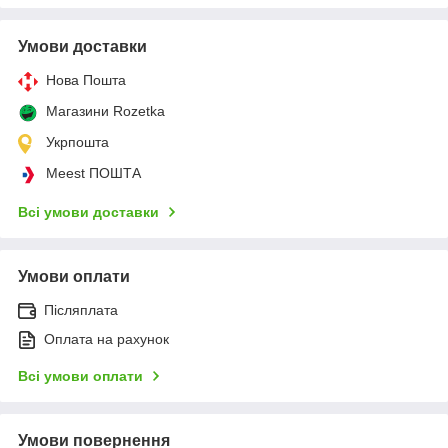
Умови доставки
Нова Пошта
Магазини Rozetka
Укрпошта
Meest ПОШТА
Всі умови доставки
Умови оплати
Післяплата
Оплата на рахунок
Всі умови оплати
Умови повернення