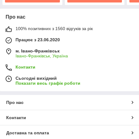
Про нас
100% позитивних з 1560 відгуків за рік
Працює з 23.06.2020
м. Івано-Франківськ
Івано-Франківськ, Україна
Контакти
Сьогодні вихідний
Показати весь графік роботи
Про нас
Контакти
Доставка та оплата