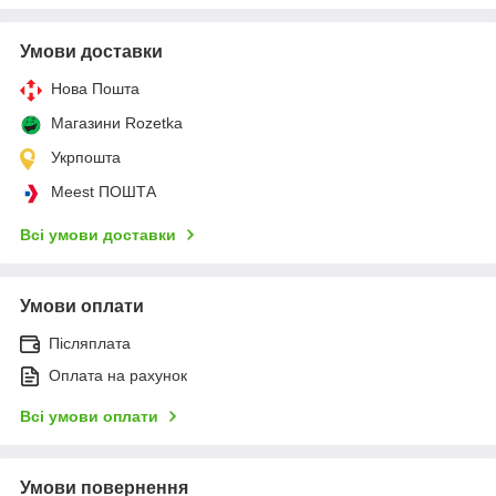
Умови доставки
Нова Пошта
Магазини Rozetka
Укрпошта
Meest ПОШТА
Всі умови доставки
Умови оплати
Післяплата
Оплата на рахунок
Всі умови оплати
Умови повернення