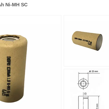
Ah Ni-MH SC