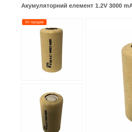
Акумуляторний елемент 1.2V 3000 m
Хіт продаж