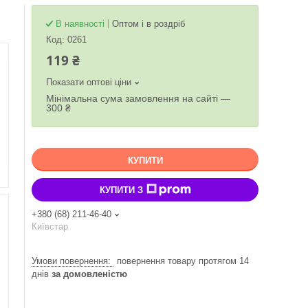
В наявності
Оптом і в роздріб
Код:
0261
119 ₴
Показати оптові ціни
Мінімальна сума замовлення на сайті —
300 ₴
КУПИТИ
КУПИТИ З
+380 (68) 211-46-40
Київстар
повернення товару протягом 14
днів
за домовленістю