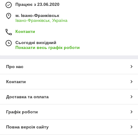
Працює з 23.06.2020
м. Івано-Франківськ
Івано-Франківськ, Україна
Контакти
Сьогодні вихідний
Показати весь графік роботи
Про нас
Контакти
Доставка та оплата
Графік роботи
Повна версія сайту