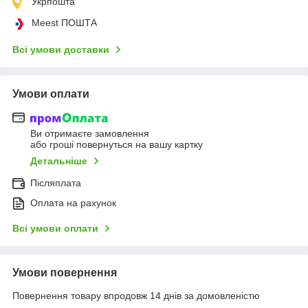
Укрпошта
Meest ПОШТА
Всі умови доставки
Умови оплати
Ви отримаєте замовлення
або гроші повернуться на вашу картку
Детальніше
Післяплата
Оплата на рахунок
Всі умови оплати
Умови повернення
Повернення товару впродовж 14 днів за домовленістю