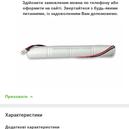
Здійснити замовлення можна по телефону або
оформити на сайті. Звертайтеся з будь-якими
питаннями, із задоволенням Вам допоможемо.
Приховати
Характеристики
Додаткові характеристики