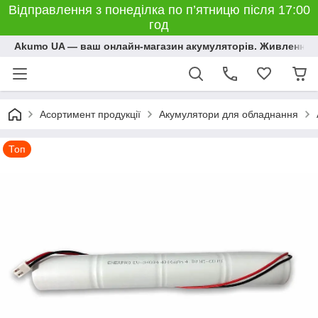
Відправлення з понеділка по п’ятницю після 17:00
год
Akumo UA — ваш онлайн-магазин акумуляторів. Живлення, 
Асортимент продукції
Акумулятори для обладнання
Топ