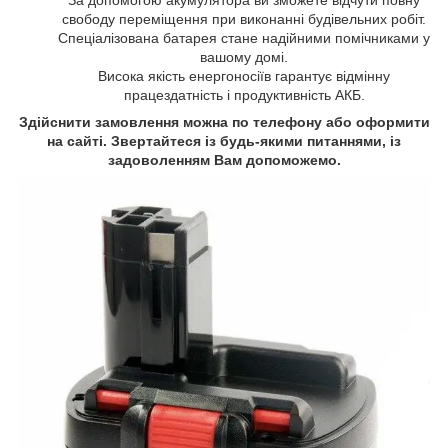
свободу переміщення при виконанні будівельних робіт.
Спеціалізована батарея стане надійними помічниками у
вашому домі.
Висока якість енергоносіїв гарантує відмінну
працездатність і продуктивність АКБ.
Здійснити замовлення можна по телефону або оформити
на сайті. Звертайтеся із будь-якими питаннями, із
задоволенням Вам допоможемо.