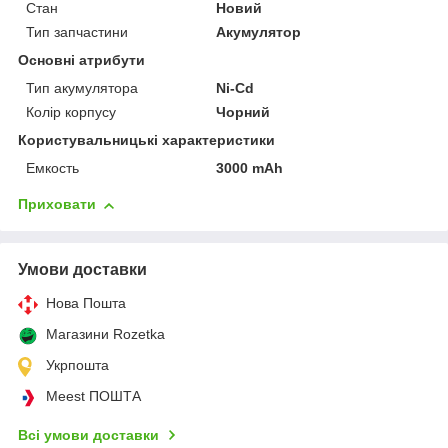
Стан
Новий
Тип запчастини
Акумулятор
Основні атрибути
Тип акумулятора
Ni-Cd
Колір корпусу
Чорний
Користувальницькі характеристики
Емкость
3000 mAh
Приховати
Умови доставки
Нова Пошта
Магазини Rozetka
Укрпошта
Meest ПОШТА
Всі умови доставки