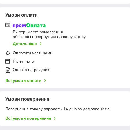
Умови оплати
Ви отримаєте замовлення
або гроші повернуться на вашу картку
Детальніше
Оплатити частинами
Післяплата
Оплата на рахунок
Всі умови оплати
Умови повернення
Повернення товару впродовж 14 днів за домовленістю
Всі умови повернення