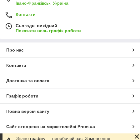
Івано-Франківськ, Україна
Контакти
Сьогодні вихідний
Показати весь графік роботи
Про нас
Контакти
Доставка та оплата
Графік роботи
Повна версія сайту
Сайт створено на маркетплейсі
Prom.ua
Згідно графіку — неробочий час. Замовлення