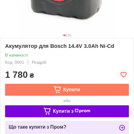
Акумулятор для Bosch 14.4V 3.0Ah Ni-Cd
В наявності
Код: 0001
Роздріб
1 780
₴
Купити
або
Купити з
Що таке купити з Пром?