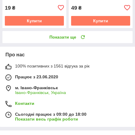
19
49
₴
₴
Купити
Купити
Показати ще
Про нас
100% позитивних з 1561 відгука за рік
Працює з 23.06.2020
м. Івано-Франківськ
Івано-Франківськ, Україна
Контакти
Сьогодні працює з 09:00 до 18:00
Показати весь графік роботи