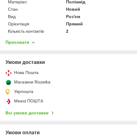
Матеріал
Поліамід
Стан
Новий
Вид
Роз'єм
Орієнтація
Прямий
Кількість контактів
2
Приховати
Умови доставки
Нова Пошта
Магазини Rozetka
Укрпошта
Meest ПОШТА
Всі умови доставки
Умови оплати