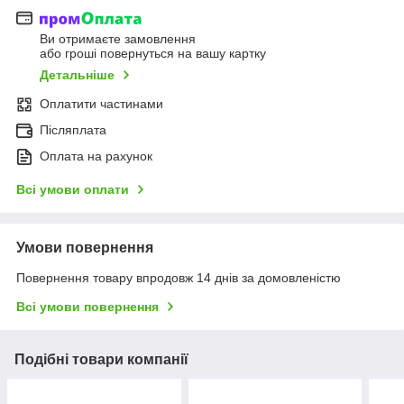
Ви отримаєте замовлення
або гроші повернуться на вашу картку
Детальніше
Оплатити частинами
Післяплата
Оплата на рахунок
Всі умови оплати
Умови повернення
Повернення товару впродовж 14 днів за домовленістю
Всі умови повернення
Подібні товари компанії