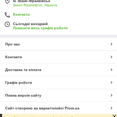
м. Івано-Франківськ
Івано-Франківськ, Україна
Контакти
Сьогодні вихідний
Показати весь графік роботи
Про нас
Контакти
Доставка та оплата
Графік роботи
Повна версія сайту
Сайт створено на маркетплейсі
Prom.ua