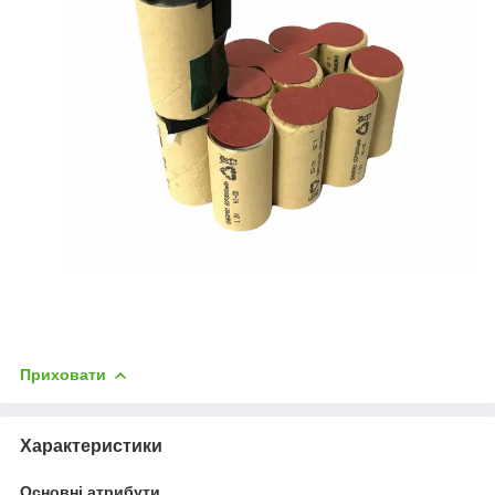
Приховати
Характеристики
Основні атрибути