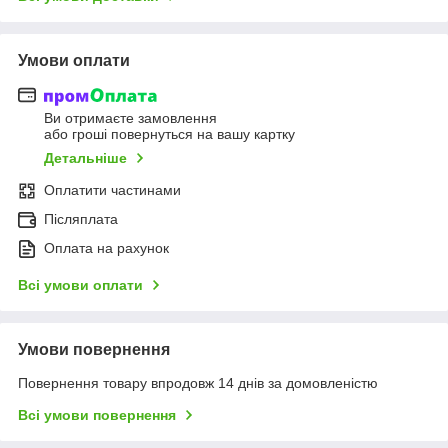
Умови оплати
Ви отримаєте замовлення
або гроші повернуться на вашу картку
Детальніше
Оплатити частинами
Післяплата
Оплата на рахунок
Всі умови оплати
Умови повернення
Повернення товару впродовж 14 днів за домовленістю
Всі умови повернення