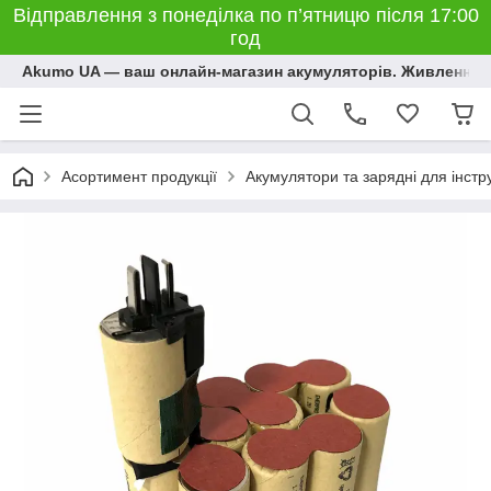
Відправлення з понеділка по п’ятницю після 17:00
год
Akumo UA — ваш онлайн-магазин акумуляторів. Живлення, 
Асортимент продукції
Акумулятори та зарядні для інстр