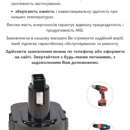
протяжність застосування,
зберігають ємність
і навантажувальну здатність при
низьких температурах
.
Висока якість енергоносіїв гарантує відмінну працездатність і
продуктивність АКБ.
Замовляючи в нашому магазині Ви отримуєте надійний виріб,
який підлягає гарантійному обслуговуванню та ремонту.
Здійснити замовлення можна по телефону або оформити
на сайті. Звертайтеся з будь-якими питаннями, з
задоволенням Вам допоможемо.