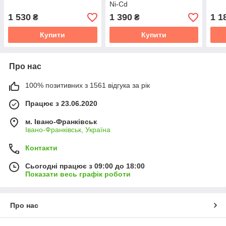
Ni-Cd
1 530
1 390
1 1
₴
₴
Купити
Купити
Про нас
100% позитивних з 1561 відгука за рік
Працює з 23.06.2020
м. Івано-Франківськ
Івано-Франківськ, Україна
Контакти
Сьогодні працює з 09:00 до 18:00
Показати весь графік роботи
Про нас