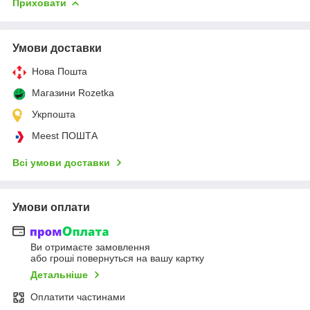
Приховати
Умови доставки
Нова Пошта
Магазини Rozetka
Укрпошта
Meest ПОШТА
Всі умови доставки
Умови оплати
Ви отримаєте замовлення
або гроші повернуться на вашу картку
Детальніше
Оплатити частинами