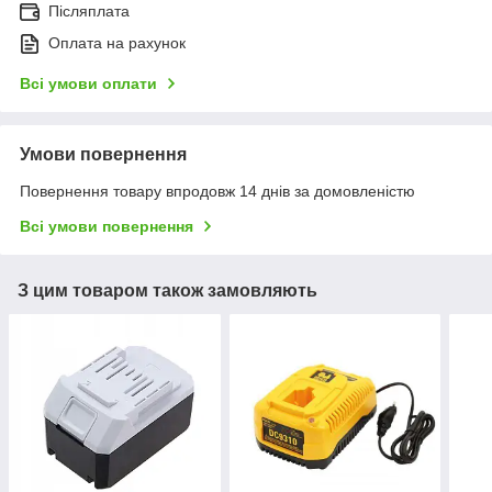
Післяплата
Оплата на рахунок
Всі умови оплати
Умови повернення
Повернення товару впродовж 14 днів за домовленістю
Всі умови повернення
З цим товаром також замовляють