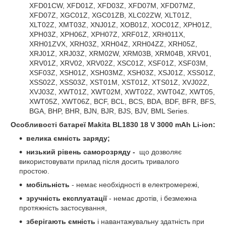
XFD01CW, XFD01Z, XFD03Z, XFD07M, XFD07MZ,
XFD07Z, XGC01Z, XGC01ZB, XLC02ZW, XLT01Z,
XLT02Z, XMT03Z, XNJ01Z, XOB01Z, XOC01Z, XPH01Z,
XPH03Z, XPH06Z, XPH07Z, XRF01Z, XRH011X,
XRH01ZVX, XRH03Z, XRH04Z, XRH04ZZ, XRH05Z,
XRJ01Z, XRJ03Z, XRM02W, XRM03B, XRM04B, XRV01,
XRV01Z, XRV02, XRV02Z, XSC01Z, XSF01Z, XSF03M,
XSF03Z, XSH01Z, XSH03MZ, XSH03Z, XSJ01Z, XSS01Z,
XSS02Z, XSS03Z, XST01M, XST01Z, XTS01Z, XVJ02Z,
XVJ03Z, XWT01Z, XWT02M, XWT02Z, XWT04Z, XWT05,
XWT05Z, XWT06Z, BCF, BCL, BCS, BDA, BDF, BFR, BFS,
BGA, BHP, BHR, BJN, BJR, BJS, BJV, BML Series.
Особливості батареї
Makita BL1830 18 V 3000 mAh
Li-ion
:
велика ємність заряду;
низький рівень саморозряду -
що дозволяє
використовувати прилад після досить тривалого
простою.
мобільність
- немає необхідності в електромережі,
зручність експлуатації
- немає дротів, і безмежна
протяжність застосування,
зберігають ємність
і навантажувальну здатність при