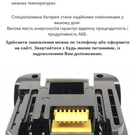
низьких температурах.
Спеціалізована батарея стане надійними помічниками у
вашому домі.
Висока якість енергоносіїв гарантує відмінну працездатність і
продуктивність АКБ.
Здійснити замовлення можна по телефону або оформити
на сайті. Звертайтеся з будь-якими питаннями, із
задоволенням Вам допоможемо.