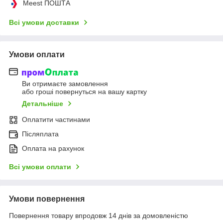
Meest ПОШТА
Всі умови доставки
Умови оплати
Ви отримаєте замовлення
або гроші повернуться на вашу картку
Детальніше
Оплатити частинами
Післяплата
Оплата на рахунок
Всі умови оплати
Умови повернення
Повернення товару впродовж 14 днів за домовленістю