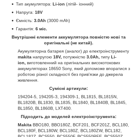
Тип акумулятора:
Li-ion
(літій- іонний)
Напруга:
18V
Ємність:
3.0Ah
(30
00 mAh)
Гарантія:
6 міс.
Внутрішнні елементи аккумулятора повністю нові та
оригінальні (не китай).
Акумуляторна батарея (аналог) до електроінструменту
makita
напругою
18V,
потужністю
3.0Ah,
типу
Li-
ion,
виготовленний на оригінальних високотокових
аккумуляторах 18650 Sony
,
який
допоможе впоратися з
роботою різної складності без прив'язки до джерела
живлення.
Сумісні артикули:
194204-5, 194205-3, 194309-1, BL1815, BL1815N,
BL1820B, BL1830, BL1835, BL1840, BL1840B, BL1845,
BL1850, BL1860B, LXT400.
Підходить до моделей електроінструмента:
Makita
BBO180, BBO180Z, BCF201, BCF201Z, BCL180,
BCL180F, BCL180W, BCL180Z, BCL180ZW, BCL182,
BCL182Z, BCS550, BCS550F, BCS550RFE, BCS550Z,