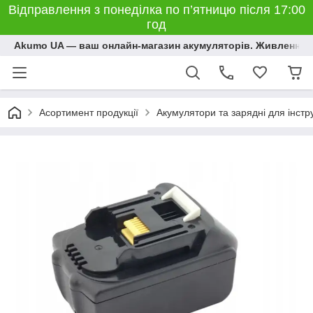
Відправлення з понеділка по п’ятницю після 17:00
год
Akumo UA — ваш онлайн-магазин акумуляторів. Живлення, 
Асортимент продукції
Акумулятори та зарядні для інстр