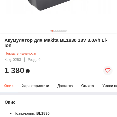
Акумулятор для Makita BL1830 18V 3.0Ah Li-
ion
Немає в наявності
Код: 0253
Роздріб
1 380
₴
Опис
Характеристики
Доставка
Оплата
Умови п
Опис
Позначення:
BL1830