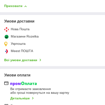
Приховати
Умови доставки
Нова Пошта
Магазини Rozetka
Укрпошта
Meest ПОШТА
Всі умови доставки
Умови оплати
Ви отримаєте замовлення
або гроші повернуться на вашу картку
Детальніше