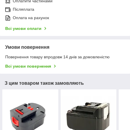
Оплатити частинами
Післяплата
Оплата на рахунок
Всі умови оплати
Умови повернення
Повернення товару впродовж 14 днів за домовленістю
Всі умови повернення
З цим товаром також замовляють