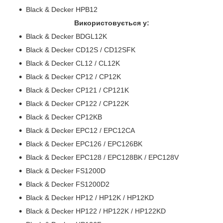
Black & Decker HPB12
Використовується у:
Black & Decker BDGL12K
Black & Decker CD12S / CD12SFK
Black & Decker CL12 / CL12K
Black & Decker CP12 / CP12K
Black & Decker CP121 / CP121K
Black & Decker CP122 / CP122K
Black & Decker CP12KB
Black & Decker EPC12 / EPC12CA
Black & Decker EPC126 / EPC126BK
Black & Decker EPC128 / EPC128BK / EPC128V
Black & Decker FS1200D
Black & Decker FS1200D2
Black & Decker HP12 / HP12K / HP12KD
Black & Decker HP122 / HP122K / HP122KD