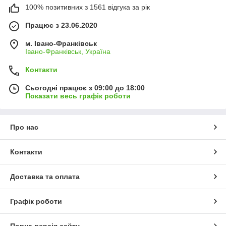
100% позитивних з 1561 відгука за рік
Працює з 23.06.2020
м. Івано-Франківськ
Івано-Франківськ, Україна
Контакти
Сьогодні працює з 09:00 до 18:00
Показати весь графік роботи
Про нас
Контакти
Доставка та оплата
Графік роботи
Повна версія сайту