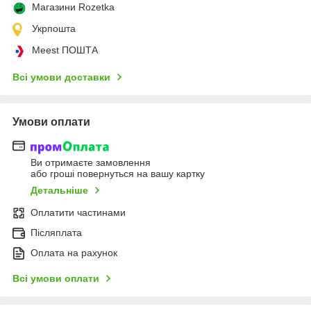
Магазини Rozetka
Укрпошта
Meest ПОШТА
Всі умови доставки
Умови оплати
Ви отримаєте замовлення
або гроші повернуться на вашу картку
Детальніше
Оплатити частинами
Післяплата
Оплата на рахунок
Всі умови оплати