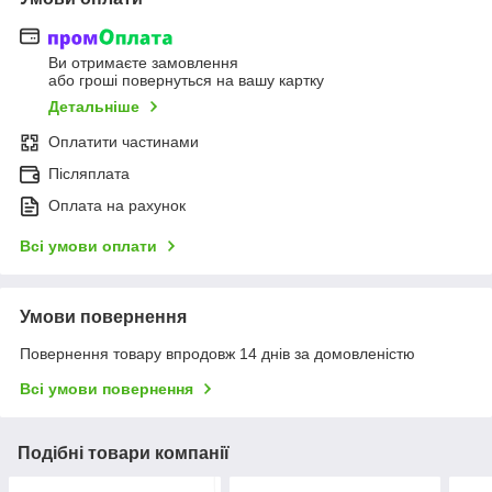
Ви отримаєте замовлення
або гроші повернуться на вашу картку
Детальніше
Оплатити частинами
Післяплата
Оплата на рахунок
Всі умови оплати
Умови повернення
Повернення товару впродовж 14 днів за домовленістю
Всі умови повернення
Подібні товари компанії