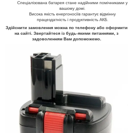
Спеціалізована батарея
стане надійними помічниками у
вашому домі.
Висока якість енергоносіїв гарантує відмінну
працездатність і продуктивність АКБ.
Здійснити замовлення можна по телефону або оформити
на сайті. Звертайтеся із будь-якими питаннями, з
задоволенням Вам допоможемо.