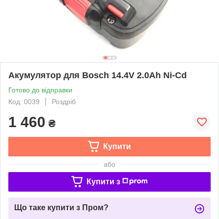
Акумулятор для Bosch 14.4V 2.0Ah Ni-Cd
Готово до відправки
Код: 0039
Роздріб
1 460
₴
Купити
або
Купити з
Що таке купити з Пром?