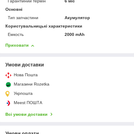
Гарантійний термін
6 міс
Основні
Тип запчастини
Акумулятор
Користувальницькі характеристики
Емкость
2000 mAh
Приховати
Умови доставки
Нова Пошта
Магазини Rozetka
Укрпошта
Meest ПОШТА
Всі умови доставки
Умови оплати