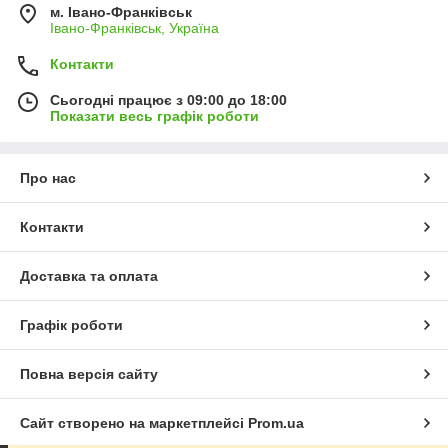
м. Івано-Франківськ
Івано-Франківськ, Україна
Контакти
Сьогодні працює з 09:00 до 18:00
Показати весь графік роботи
Про нас
Контакти
Доставка та оплата
Графік роботи
Повна версія сайту
Сайт створено на маркетплейсі
Prom.ua