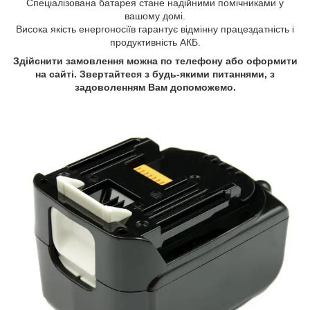
Спеціалізована батарея стане надійними помічниками у
вашому домі.
Висока якість енергоносіїв гарантує відмінну працездатність і
продуктивність АКБ.
Здійснити замовлення можна по телефону або оформити
на сайті. Звертайтеся з будь-якими питаннями, з
задоволенням Вам допоможемо.