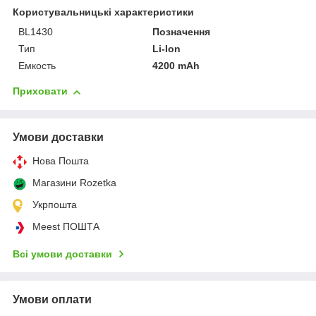
Користувальницькі характеристики
BL1430
Позначення
Тип
Li-Ion
Емкость
4200 mAh
Приховати
Умови доставки
Нова Пошта
Магазини Rozetka
Укрпошта
Meest ПОШТА
Всі умови доставки
Умови оплати