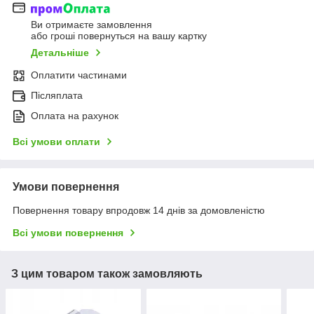
Ви отримаєте замовлення
або гроші повернуться на вашу картку
Детальніше
Оплатити частинами
Післяплата
Оплата на рахунок
Всі умови оплати
Умови повернення
Повернення товару впродовж 14 днів за домовленістю
Всі умови повернення
З цим товаром також замовляють